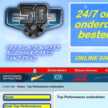
Onderdelen
Nieuw binnen
A
U bent hier :
Home
:
Top Performance onderdelen
Home
Top Performance onderdelen
Zoek Top Performance