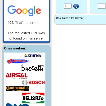
Resultaten 1 tot 13 van 13
Onze merken: