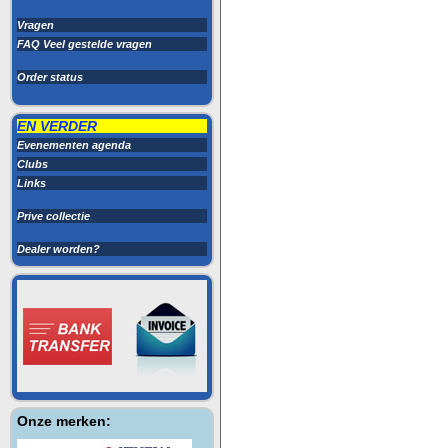
Vragen
FAQ Veel gestelde vragen
Order status
EN VERDER
Evenementen agenda
Clubs
Links
Prive collectie
Dealer worden?
Onze merken: