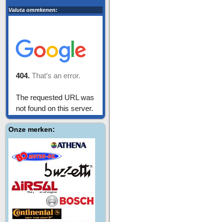
Valuta omrekenen:
Onze merken: