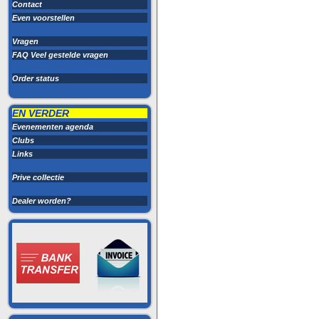
Contact
Even voorstellen
Vragen
FAQ Veel gestelde vragen
Order status
EN VERDER
Evenementen agenda
Clubs
Links
Prive collectie
Dealer worden?