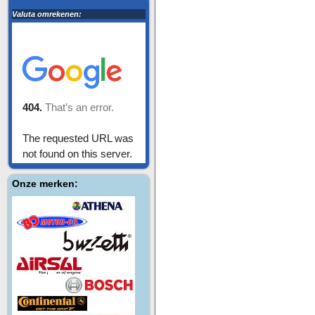
Valuta omrekenen:
Onze merken: