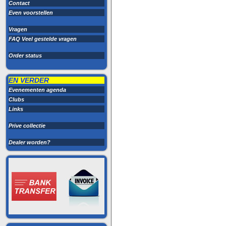
Contact
Even voorstellen
Vragen
FAQ Veel gestelde vragen
Order status
EN VERDER
Evenementen agenda
Clubs
Links
Prive collectie
Dealer worden?