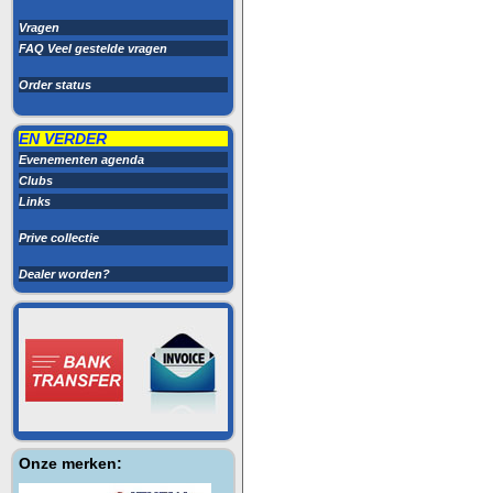
Vragen
FAQ Veel gestelde vragen
Order status
EN VERDER
Evenementen agenda
Clubs
Links
Prive collectie
Dealer worden?
Onze merken: