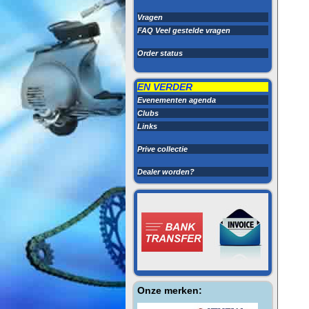
Vragen
FAQ Veel gestelde vragen
Order status
EN VERDER
Evenementen agenda
Clubs
Links
Prive collectie
Dealer worden?
Onze merken: