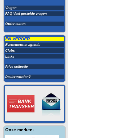
Vragen
FAQ Veel gestelde vragen
Order status
EN VERDER
Evenementen agenda
Clubs
Links
Prive collectie
Dealer worden?
Onze merken: