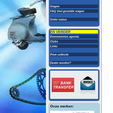
Vragen
FAQ Veel gestelde vragen
Order status
EN VERDER
Evenementen agenda
Clubs
Links
Prive collectie
Dealer worden?
Onze merken: