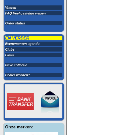
Vragen
FAQ Veel gestelde vragen
Order status
EN VERDER
Evenementen agenda
Clubs
Links
Prive collectie
Dealer worden?
Onze merken: