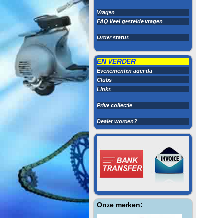
Vragen
FAQ Veel gestelde vragen
Order status
EN VERDER
Evenementen agenda
Clubs
Links
Prive collectie
Dealer worden?
Onze merken: