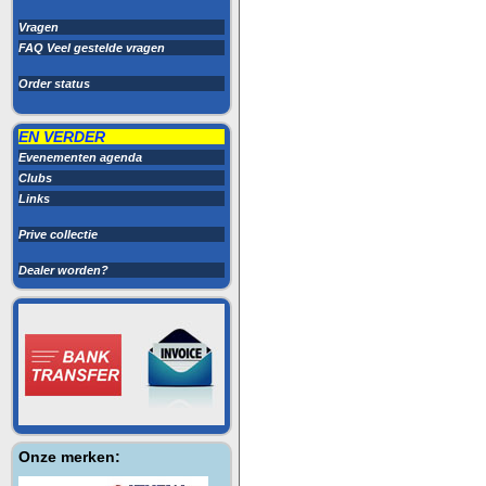
Vragen
FAQ Veel gestelde vragen
Order status
EN VERDER
Evenementen agenda
Clubs
Links
Prive collectie
Dealer worden?
Onze merken: