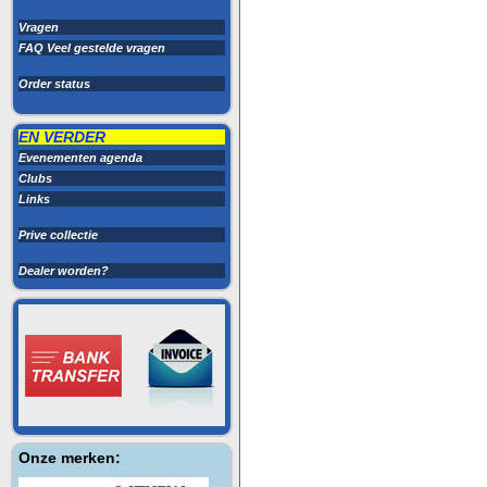
Vragen
FAQ Veel gestelde vragen
Order status
EN VERDER
Evenementen agenda
Clubs
Links
Prive collectie
Dealer worden?
Onze merken: