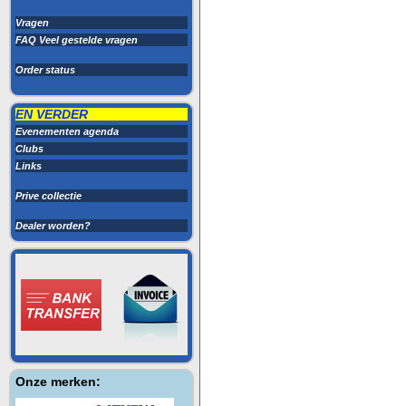
Vragen
FAQ Veel gestelde vragen
Order status
EN VERDER
Evenementen agenda
Clubs
Links
Prive collectie
Dealer worden?
Onze merken: