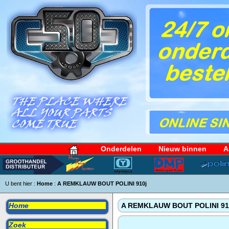
Onderdelen
Nieuw binnen
A
U bent hier :
Home
:
A REMKLAUW BOUT POLINI 910j
Home
A REMKLAUW BOUT POLINI 91
Zoek