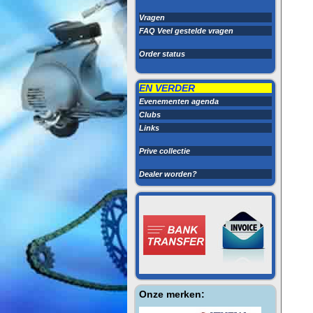
Vragen
FAQ Veel gestelde vragen
Order status
EN VERDER
Evenementen agenda
Clubs
Links
Prive collectie
Dealer worden?
Onze merken: