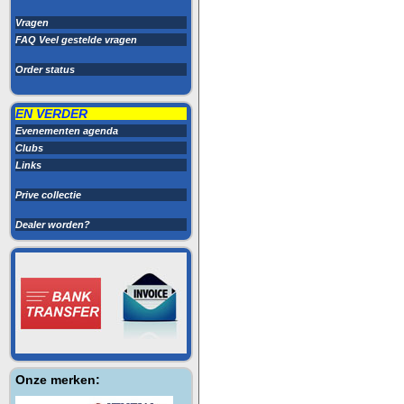
Vragen
FAQ Veel gestelde vragen
Order status
EN VERDER
Evenementen agenda
Clubs
Links
Prive collectie
Dealer worden?
Onze merken: