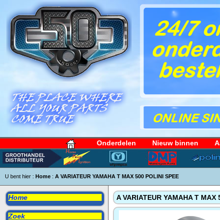
Onderdelen
Nieuw binnen
A
U bent hier :
Home
:
A VARIATEUR YAMAHA T MAX 500 POLINI SPEE
Home
A VARIATEUR YAMAHA T MAX 5
Zoek