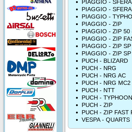
PIAGGIO - SFERA
PIAGGIO - SFERA
PIAGGIO - TYPH
PIAGGIO - ZIP
PIAGGIO - ZIP 5
PIAGGIO - ZIP F
PIAGGIO - ZIP SP
PIAGGIO - ZIP SP
PUCH - BLIZARD
PUCH - NRG
PUCH - NRG AC
PUCH - NRG MC2
PUCH - NTT
PUCH - TYPHOO
PUCH - ZIP
PUCH - ZIP FAST
VESPA - QUARTS