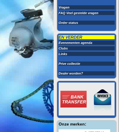
Vragen
FAQ Veel gestelde vragen
Order status
EN VERDER
Evenementen agenda
Clubs
Links
Prive collectie
Dealer worden?
Onze merken: