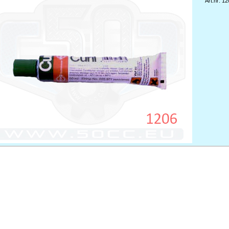
Art.nr: 1