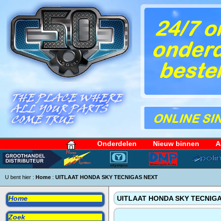
Onderdelen
Nieuw binnen
A
U bent hier :
Home
:
UITLAAT HONDA SKY TECNIGAS NEXT
Home
UITLAAT HONDA SKY TECNIG
Zoek