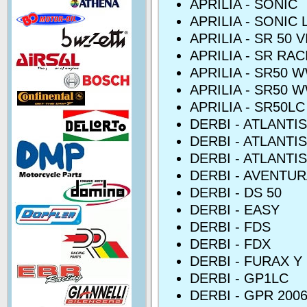
APRILIA - SONIC
APRILIA - SONIC 
APRILIA - SR 50 
APRILIA - SR RA
APRILIA - SR50 
APRILIA - SR50 
APRILIA - SR50LC
DERBI - ATLANTI
DERBI - ATLANTI
DERBI - ATLANTIS
DERBI - AVENTU
DERBI - DS 50
DERBI - EASY
DERBI - FDS
DERBI - FDX
DERBI - FURAX Y
DERBI - GP1LC
DERBI - GPR 200