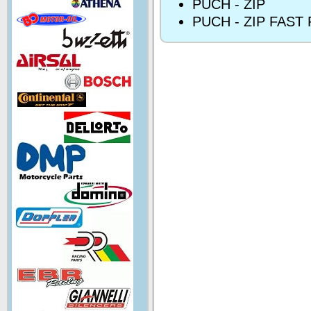
PUCH - ZIP
PUCH - ZIP FAST