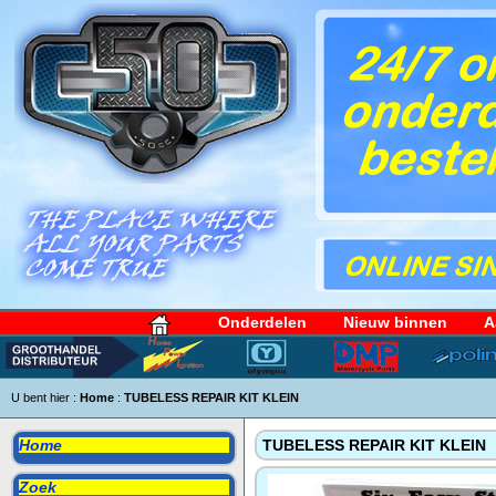
Onderdelen
Nieuw binnen
A
U bent hier :
Home
:
TUBELESS REPAIR KIT KLEIN
Home
TUBELESS REPAIR KIT KLEIN
Zoek