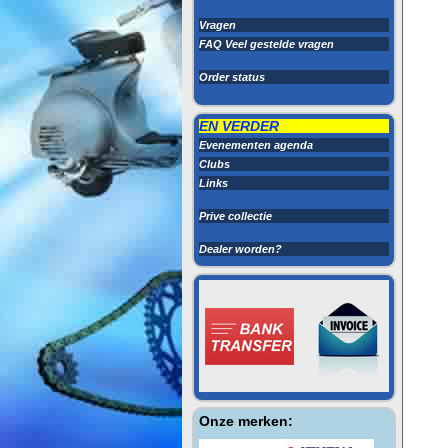
Vragen
FAQ Veel gestelde vragen
Order status
EN VERDER
Evenementen agenda
Clubs
Links
Prive collectie
Dealer worden?
Onze merken: