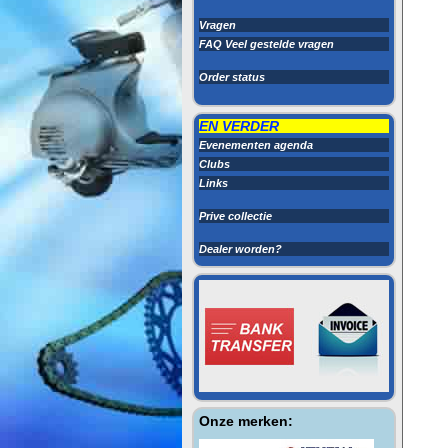
Vragen
FAQ Veel gestelde vragen
Order status
EN VERDER
Evenementen agenda
Clubs
Links
Prive collectie
Dealer worden?
Onze merken: