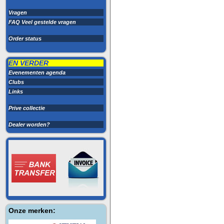
Vragen
FAQ Veel gestelde vragen
Order status
EN VERDER
Evenementen agenda
Clubs
Links
Prive collectie
Dealer worden?
Onze merken: