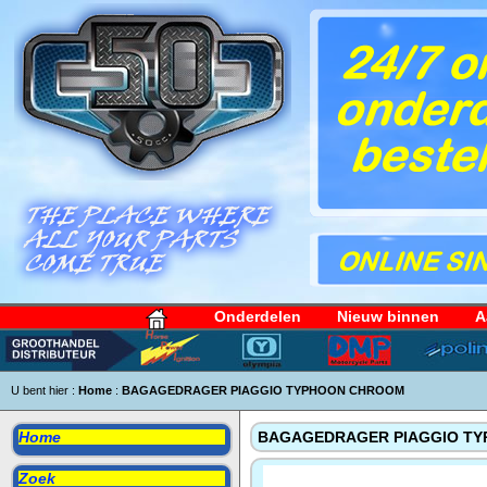
Onderdelen
Nieuw binnen
A
U bent hier :
Home
:
BAGAGEDRAGER PIAGGIO TYPHOON CHROOM
Home
BAGAGEDRAGER PIAGGIO T
Zoek