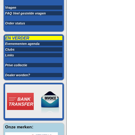
Vragen
FAQ Veel gestelde vragen
Order status
EN VERDER
Evenementen agenda
Clubs
Links
Prive collectie
Dealer worden?
Onze merken: