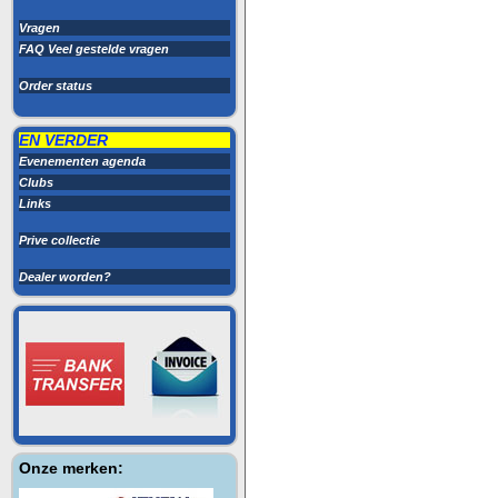
Vragen
FAQ Veel gestelde vragen
Order status
EN VERDER
Evenementen agenda
Clubs
Links
Prive collectie
Dealer worden?
Onze merken: