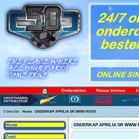
Onderdelen
Nieuw binnen
A
U bent hier :
Home
:
ONDERKAP APRILIA SR WWW ROOD
Home
ONDERKAP APRILIA SR WWW
Zoek