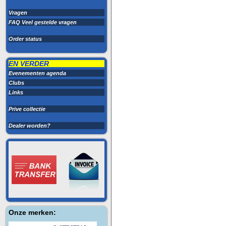
Vragen
FAQ Veel gestelde vragen
Order status
EN VERDER
Evenementen agenda
Clubs
Links
Prive collectie
Dealer worden?
Onze merken: