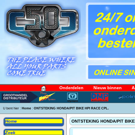
Onderdelen
Nieuw binnen
A
U bent hier :
Home
:
ONTSTEKING HONDA/PIT BIKE HPI RACE CPL.
Home
ONTSTEKING HONDA/PIT BIKE 
Zoek