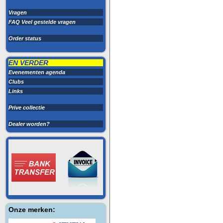
Vragen
FAQ Veel gestelde vragen
Order status
EN VERDER
Evenementen agenda
Clubs
Links
Prive collectie
Dealer worden?
Onze merken: