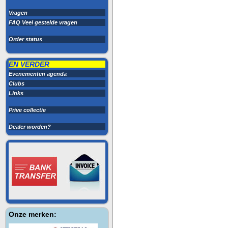
Vragen
FAQ Veel gestelde vragen
Order status
EN VERDER
Evenementen agenda
Clubs
Links
Prive collectie
Dealer worden?
Onze merken: