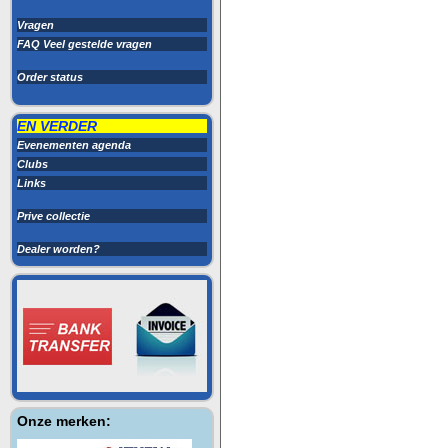
Vragen
FAQ Veel gestelde vragen
Order status
EN VERDER
Evenementen agenda
Clubs
Links
Prive collectie
Dealer worden?
Onze merken: