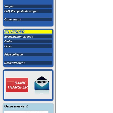
Vragen
FAQ Veel gestelde vragen
Order status
EN VERDER
Evenementen agenda
Clubs
Links
Prive collectie
Dealer worden?
Onze merken: