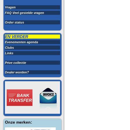
Vragen
FAQ Veel gestelde vragen
Order status
EN VERDER
Evenementen agenda
Clubs
Links
Prive collectie
Dealer worden?
Onze merken: