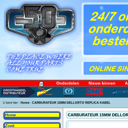
Onderdelen
Nieuw binnen
A
U bent hier :
Home
:
CARBURATEUR 15MM DELLORTO REPLICA KABEL
Home
CARBURATEUR 15MM DELLOR
Zoek