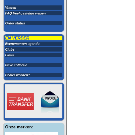
Vragen
FAQ Veel gestelde vragen
Order status
EN VERDER
Evenementen agenda
Clubs
Links
Prive collectie
Dealer worden?
Onze merken: