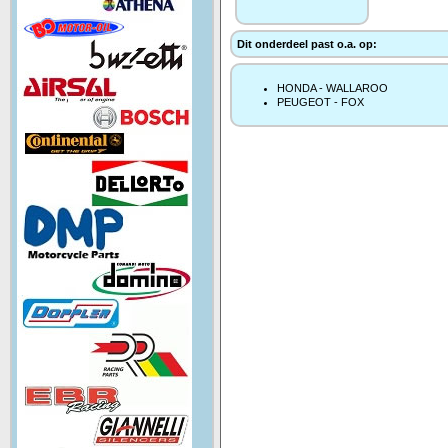
Dit onderdeel past o.a. op:
HONDA - WALLAROO
PEUGEOT - FOX