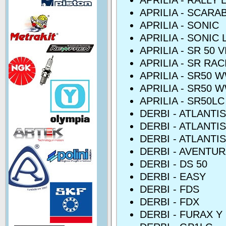
APRILIA - RALLY 
APRILIA - SCARA
APRILIA - SONIC
APRILIA - SONIC 
APRILIA - SR 50 
APRILIA - SR RA
APRILIA - SR50 
APRILIA - SR50 
APRILIA - SR50LC
DERBI - ATLANTI
DERBI - ATLANTI
DERBI - ATLANTIS
DERBI - AVENTU
DERBI - DS 50
DERBI - EASY
DERBI - FDS
DERBI - FDX
DERBI - FURAX Y