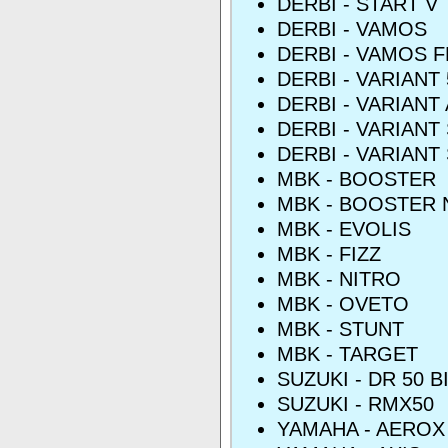
DERBI - START V
DERBI - VAMOS
DERBI - VAMOS F
DERBI - VARIANT 
DERBI - VARIANT
DERBI - VARIANT
DERBI - VARIANT
MBK - BOOSTER
MBK - BOOSTER 
MBK - EVOLIS
MBK - FIZZ
MBK - NITRO
MBK - OVETO
MBK - STUNT
MBK - TARGET
SUZUKI - DR 50 B
SUZUKI - RMX50
YAMAHA - AEROX