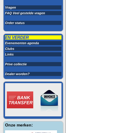
Vragen
FAQ Veel gestelde vragen
Order status
EN VERDER
Evenementen agenda
Clubs
Links
Prive collectie
Dealer worden?
Onze merken: