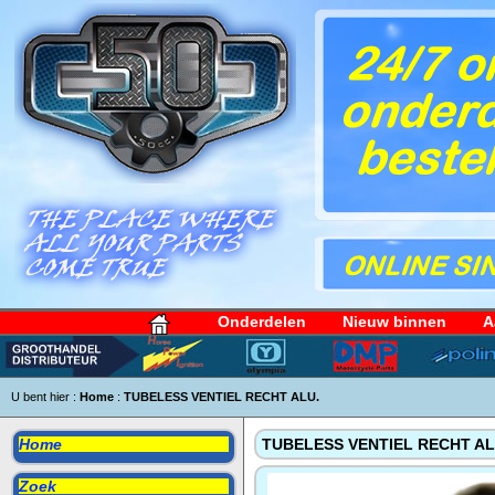
Onderdelen
Nieuw binnen
A
U bent hier :
Home
:
TUBELESS VENTIEL RECHT ALU.
Home
TUBELESS VENTIEL RECHT AL
Zoek