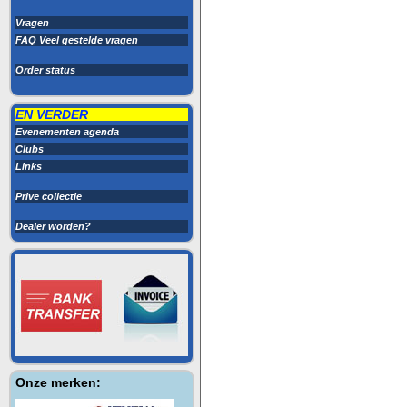
Vragen
FAQ Veel gestelde vragen
Order status
EN VERDER
Evenementen agenda
Clubs
Links
Prive collectie
Dealer worden?
Onze merken: