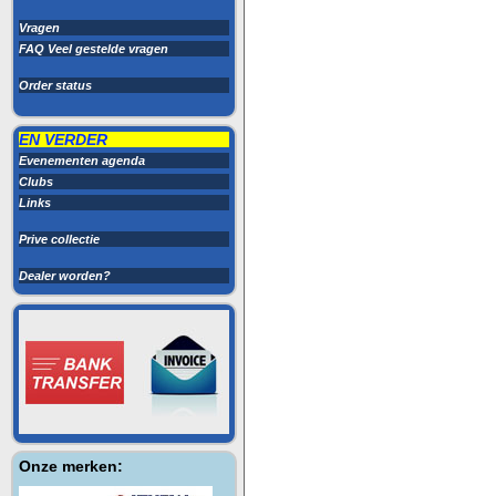
Vragen
FAQ Veel gestelde vragen
Order status
EN VERDER
Evenementen agenda
Clubs
Links
Prive collectie
Dealer worden?
Onze merken: