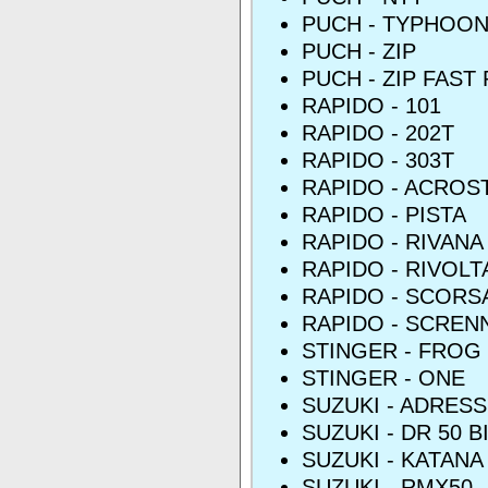
PUCH - TYPHOO
PUCH - ZIP
PUCH - ZIP FAST
RAPIDO - 101
RAPIDO - 202T
RAPIDO - 303T
RAPIDO - ACROS
RAPIDO - PISTA
RAPIDO - RIVANA
RAPIDO - RIVOLT
RAPIDO - SCORS
RAPIDO - SCREN
STINGER - FROG
STINGER - ONE
SUZUKI - ADRESS 
SUZUKI - DR 50 B
SUZUKI - KATANA
SUZUKI - RMX50