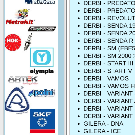
DERBI - PREDAT
DERBI - PREDAT
DERBI - REVOLU
DERBI - SENDA 1
DERBI - SENDA 20
DERBI - SENDA R
DERBI - SM (EBE
DERBI - SM 2000 
DERBI - START III
DERBI - START V
DERBI - VAMOS
DERBI - VAMOS F
DERBI - VARIANT 
DERBI - VARIANT
DERBI - VARIANT
DERBI - VARIANT
GILERA - DNA
GILERA - ICE