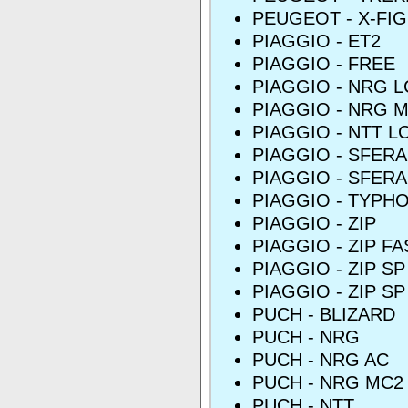
PEUGEOT - X-FIG
PIAGGIO - ET2
PIAGGIO - FREE
PIAGGIO - NRG L
PIAGGIO - NRG M
PIAGGIO - NTT L
PIAGGIO - SFERA
PIAGGIO - SFERA
PIAGGIO - TYPH
PIAGGIO - ZIP
PIAGGIO - ZIP F
PIAGGIO - ZIP SP
PIAGGIO - ZIP SP
PUCH - BLIZARD
PUCH - NRG
PUCH - NRG AC
PUCH - NRG MC2
PUCH - NTT