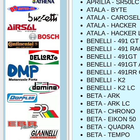
APRILIA - SR50LC
ATALA - BYTE
ATALA - CAROSE
ATALA - HACKER
ATALA - HACKER 
BENELLI - 491 G
BENELLI - 491 R
BENELLI - 491GT
BENELLI - 491GT
BENELLI - 491RR
BENELLI - K2
BENELLI - K2 LC
BETA - ARK
BETA - ARK LC
BETA - CHRONO
BETA - EIKON 50
BETA - QUADRA
BETA - TEMPO