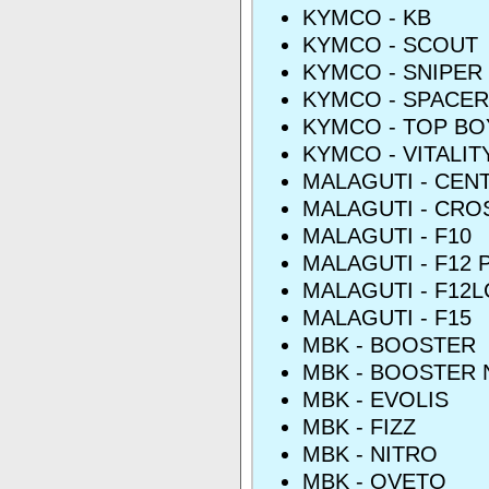
KYMCO - KB
KYMCO - SCOUT
KYMCO - SNIPER
KYMCO - SPACER
KYMCO - TOP BO
KYMCO - VITALIT
MALAGUTI - CEN
MALAGUTI - CRO
MALAGUTI - F10
MALAGUTI - F12
MALAGUTI - F12L
MALAGUTI - F15
MBK - BOOSTER
MBK - BOOSTER 
MBK - EVOLIS
MBK - FIZZ
MBK - NITRO
MBK - OVETO