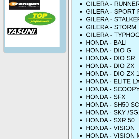
GILERA - RUNNER
GILERA - SPORT
GILERA - STALKE
GILERA - STORM
GILERA - TYPHO
HONDA - BALI
HONDA - DIO G
HONDA - DIO SR
HONDA - DIO ZX
HONDA - DIO ZX 1
HONDA - ELITE L
HONDA - SCOOP
HONDA - SFX
HONDA - SH50 S
HONDA - SKY /SG
HONDA - SXR 50
HONDA - VISION
HONDA - VISION 