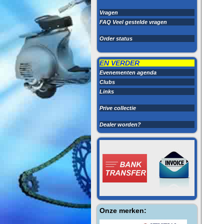
Vragen
FAQ Veel gestelde vragen
Order status
EN VERDER
Evenementen agenda
Clubs
Links
Prive collectie
Dealer worden?
Onze merken: