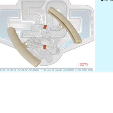
Art.nr: 1