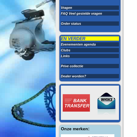
Vragen
FAQ Veel gestelde vragen
Order status
EN VERDER
Evenementen agenda
Clubs
Links
Prive collectie
Dealer worden?
Onze merken: