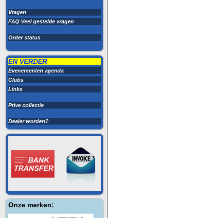
Vragen
FAQ Veel gestelde vragen
Order status
EN VERDER
Evenementen agenda
Clubs
Links
Prive collectie
Dealer worden?
Onze merken: