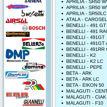
APRILIA - SR50 
APRILIA - SR50 
APRILIA - SR50LC
ATALA - CAROSE
BENELLI - 491 G
BENELLI - 491 R
BENELLI - 491GT
BENELLI - 491GT
BENELLI - 491RR
BENELLI - K2
BENELLI - K2 LC
BENELLI - PEPE
BETA - ARK
BETA - ARK LC
BETA - EIKON 50
MALAGUTI - CEN
MALAGUTI - CIAK
MALAGUTI - F10