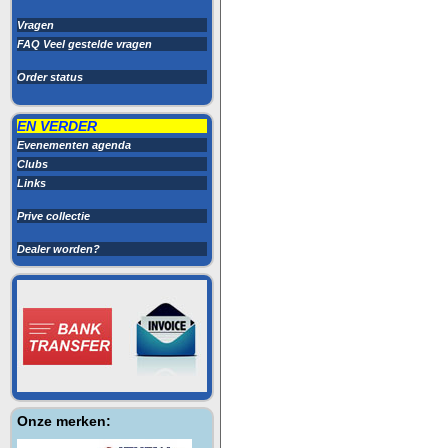
Vragen
FAQ Veel gestelde vragen
Order status
EN VERDER
Evenementen agenda
Clubs
Links
Prive collectie
Dealer worden?
Onze merken: