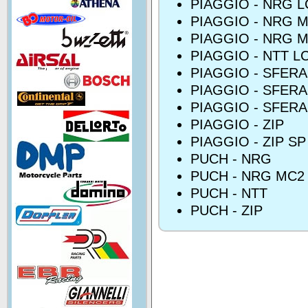
PIAGGIO - NRG L
PIAGGIO - NRG M
PIAGGIO - NRG M
PIAGGIO - NTT L
PIAGGIO - SFERA
PIAGGIO - SFERA
PIAGGIO - SFERA
PIAGGIO - ZIP
PIAGGIO - ZIP SP
PUCH - NRG
PUCH - NRG MC2
PUCH - NTT
PUCH - ZIP