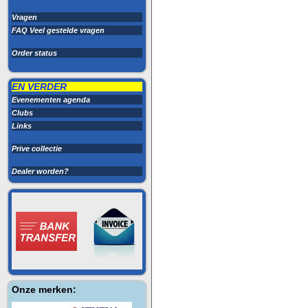
Vragen
FAQ Veel gestelde vragen
Order status
EN VERDER
Evenementen agenda
Clubs
Links
Prive collectie
Dealer worden?
Onze merken: