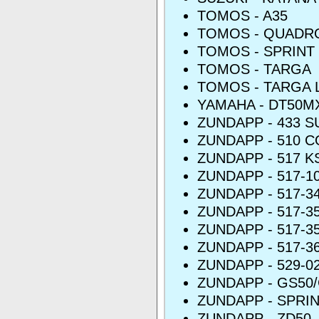
TOMOS - A35
TOMOS - QUADR
TOMOS - SPRINT
TOMOS - TARGA
TOMOS - TARGA 
YAMAHA - DT50M
ZUNDAPP - 433 
ZUNDAPP - 510 
ZUNDAPP - 517 KS
ZUNDAPP - 517-1
ZUNDAPP - 517-3
ZUNDAPP - 517-3
ZUNDAPP - 517-
ZUNDAPP - 517-3
ZUNDAPP - 529-0
ZUNDAPP - GS50
ZUNDAPP - SPRI
ZUNDAPP - ZD50