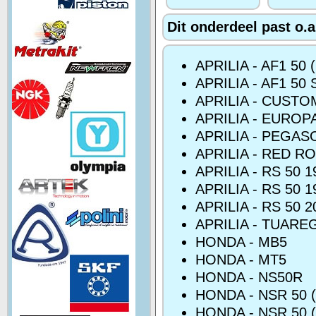
Dit onderdeel past o.a
APRILIA - AF1 50
APRILIA - AF1 50 
APRILIA - CUSTO
APRILIA - EUROPA
APRILIA - PEGAS
APRILIA - RED R
APRILIA - RS 50 
APRILIA - RS 50 
APRILIA - RS 50 2
APRILIA - TUARE
HONDA - MB5
HONDA - MT5
HONDA - NS50R
HONDA - NSR 50 (
HONDA - NSR 50 (