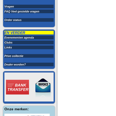
Vragen
FAQ Veel gestelde vragen
Order status
EN VERDER
Evenementen agenda
Clubs
Links
Prive collectie
Dealer worden?
Onze merken: