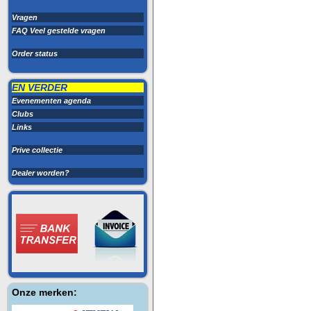
Vragen
FAQ Veel gestelde vragen
Order status
EN VERDER
Evenementen agenda
Clubs
Links
Prive collectie
Dealer worden?
Onze merken: