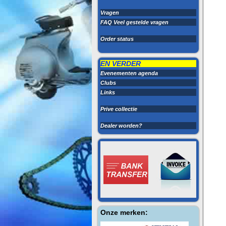
Vragen
FAQ Veel gestelde vragen
Order status
EN VERDER
Evenementen agenda
Clubs
Links
Prive collectie
Dealer worden?
Onze merken: